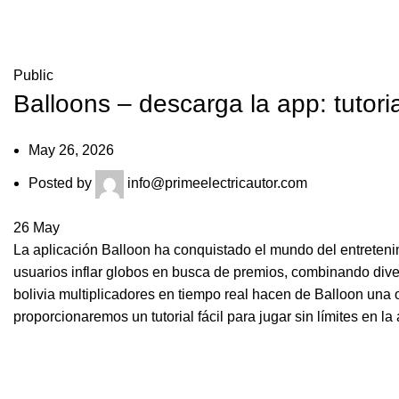
Blogs 
Public
Balloons – descarga la app: tutoria
May 26, 2026
Posted by
info@primeelectricautor.com
26
May
La aplicación Balloon ha conquistado el mundo del entreteni
usuarios inflar globos en busca de premios, combinando diver
bolivia
multiplicadores en tiempo real hacen de Balloon una opc
proporcionaremos un tutorial fácil para jugar sin límites en la