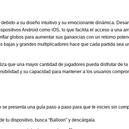
debido a su diseño intuitivo y su emocionante dinámica. Desar
ispositivos Android como iOS, lo que facilita el acceso a una am
nflar globos para aumentar sus ganancias con un retorno potenc
 bajas y grandes multiplicadores hace que cada partida sea u
tiza que una mayor cantidad de jugadores pueda disfrutar de la
ccesibilidad y su capacidad para mantener a los usuarios compr
ón se presenta una guía paso a paso para que te inicies sin comp
de tu dispositivo, busca “Balloon” y descárgala.