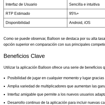
Interfaz de Usuario
Sencilla e intuitiva
RTP Estimado
95%+
Disponibilidad
Android, iOS
Como se puede observar, Balloon se destaca por su alta tasa d
opción superior en comparación con sus principales competi
Beneficios Clave
Utilizar la aplicación Balloon ofrece una serie de beneficios
Posibilidad de jugar en cualquier momento y lugar gracias 
Amplia variedad de multiplicadores que aumentan las gana
Interfaz amigable que permite a los nuevos usuarios adapt
Desarrollo continuo de la aplicación para incluir nuevas ca