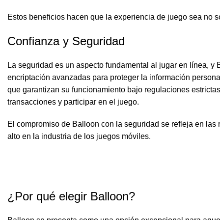
Estos beneficios hacen que la experiencia de juego sea no so
Confianza y Seguridad
La seguridad es un aspecto fundamental al jugar en línea, y 
encriptación avanzadas para proteger la información personal
que garantizan su funcionamiento bajo regulaciones estricta
transacciones y participar en el juego.
El compromiso de Balloon con la seguridad se refleja en las re
alto en la industria de los juegos móviles.
¿Por qué elegir Balloon?