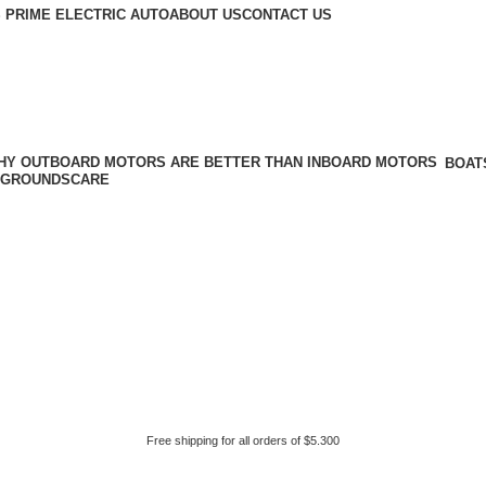
 PRIME ELECTRIC AUTO
ABOUT US
CONTACT US
BOAT
GROUNDSCARE
Free shipping for all orders of $5.300