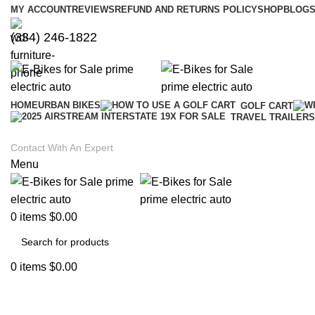
MY ACCOUNT
REVIEWS
REFUND AND RETURNS POLICY
SHOP
BLOGS
(334) 246-1822
HOME
URBAN BIKES
GOLF CART
TRAVEL TRAILERS
Contact With An Expert
Menu
0
items
$
0.00
0
items
$
0.00