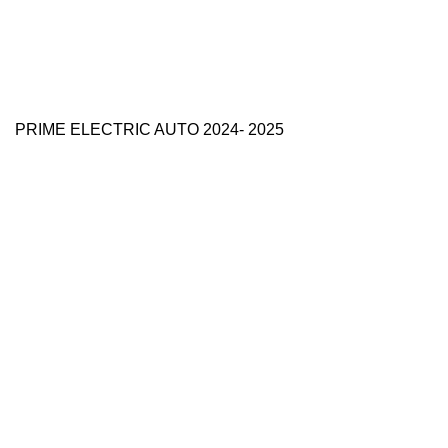
PRIME ELECTRIC AUTO 2024- 2025
Use Full Links
Prime Electric Auto
One stop shop
About Us
Contact Us
Blog
Refund and Returns Policy
Reviews
Shop