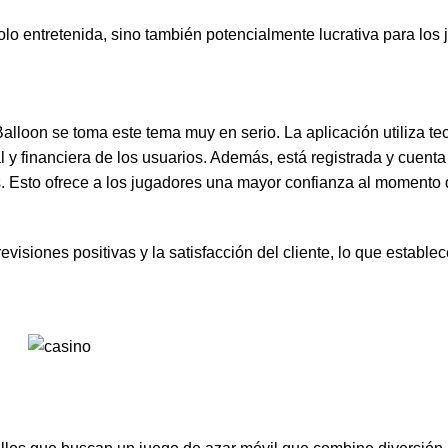
lo entretenida, sino también potencialmente lucrativa para los 
Balloon se toma este tema muy en serio. La aplicación utiliza te
 y financiera de los usuarios. Además, está registrada y cuenta
s. Esto ofrece a los jugadores una mayor confianza al momento d
visiones positivas y la satisfacción del cliente, lo que estable