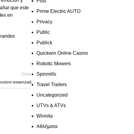
, emoción y
Post
rañar que este
Prime Electric AUTO
des en
Privacy
Public
grandes
Publick
Quickwin Online Casino
Robotic Mowers
Older
Spinmills
nzioni essenziali
Travel Trailers
Uncategorized
UTVs & ATVs
Winnita
Αθλήματα