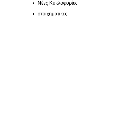
Νέες Κυκλοφορίες
στοιχηματικες