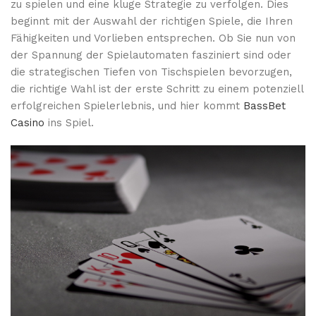
zu spielen und eine kluge Strategie zu verfolgen. Dies
beginnt mit der Auswahl der richtigen Spiele, die Ihren
Fähigkeiten und Vorlieben entsprechen. Ob Sie nun von
der Spannung der Spielautomaten fasziniert sind oder
die strategischen Tiefen von Tischspielen bevorzugen,
die richtige Wahl ist der erste Schritt zu einem potenziell
erfolgreichen Spielerlebnis, und hier kommt
BassBet
Casino
ins Spiel.