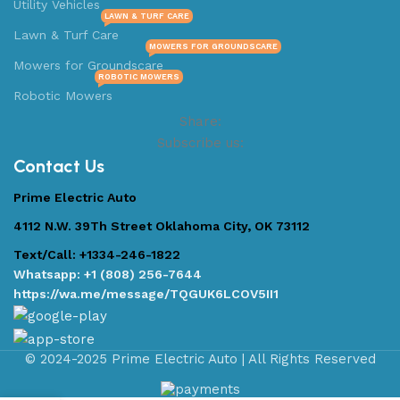
Utility Vehicles
LAWN & TURF CARE
Lawn & Turf Care
MOWERS FOR GROUNDSCARE
Mowers for Groundscare
ROBOTIC MOWERS
Robotic Mowers
Share:
Subscribe us:
Contact Us
Prime Electric Auto
4112 N.W. 39Th Street Oklahoma City, OK 73112
Text/Call: +1334-246-1822
Whatsapp: +1 (808) 256-7644
https://wa.me/message/TQGUK6LCOV5II1
© 2024-2025 Prime Electric Auto | All Rights Reserved