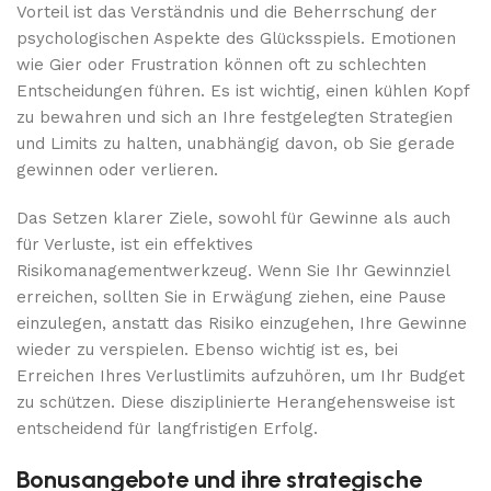
Vorteil ist das Verständnis und die Beherrschung der
psychologischen Aspekte des Glücksspiels. Emotionen
wie Gier oder Frustration können oft zu schlechten
Entscheidungen führen. Es ist wichtig, einen kühlen Kopf
zu bewahren und sich an Ihre festgelegten Strategien
und Limits zu halten, unabhängig davon, ob Sie gerade
gewinnen oder verlieren.
Das Setzen klarer Ziele, sowohl für Gewinne als auch
für Verluste, ist ein effektives
Risikomanagementwerkzeug. Wenn Sie Ihr Gewinnziel
erreichen, sollten Sie in Erwägung ziehen, eine Pause
einzulegen, anstatt das Risiko einzugehen, Ihre Gewinne
wieder zu verspielen. Ebenso wichtig ist es, bei
Erreichen Ihres Verlustlimits aufzuhören, um Ihr Budget
zu schützen. Diese disziplinierte Herangehensweise ist
entscheidend für langfristigen Erfolg.
Bonusangebote und ihre strategische