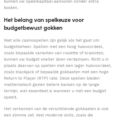
kunnen uw speelkapitaal aanvullen zonder extra
kosten.
Het belang van spelkeuze voor
budgetbewust gokken
Niet alle casinospellen zijn gelijk als het gaat om
budgetbeheer. Spellen met een hoog huisvoordeel,
zoals bepaalde varianten van roulette of krasloten,
kunnen uw budget sneller doen verdampen. Richt u in
plaats daarvan op spellen met een lager huisvoordeel,
zoals blackjack of bepaalde gokkasten met een hoge
Return to Player (RTP) rate. Deze spellen bieden
mathematisch gezien betere kansen op de lange
termijn, wat essentieel is wanneer u met een budget
speelt.
Het verkennen van de verschillende gokkasten is ook
een slimme zet. Veel moderne slots, zoals die