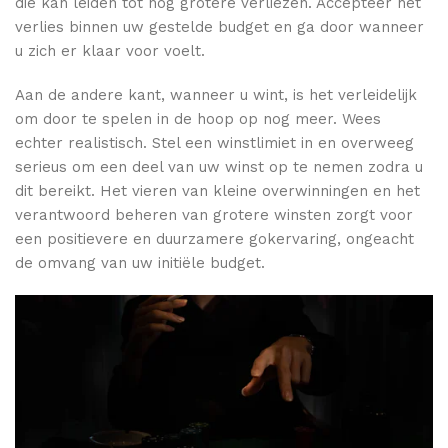
die kan leiden tot nog grotere verliezen. Accepteer het
verlies binnen uw gestelde budget en ga door wanneer
u zich er klaar voor voelt.
Aan de andere kant, wanneer u wint, is het verleidelijk
om door te spelen in de hoop op nog meer. Wees
echter realistisch. Stel een winstlimiet in en overweeg
serieus om een deel van uw winst op te nemen zodra u
dit bereikt. Het vieren van kleine overwinningen en het
verantwoord beheren van grotere winsten zorgt voor
een positievere en duurzamere gokervaring, ongeacht
de omvang van uw initiële budget.