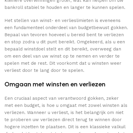
kleinere overwinningen groter, wat kan helpen om uw
bankroll stabiel te houden en langer te kunnen spelen.
Het stellen van winst- en verlieslimieten is eveneens
een fundamenteel onderdeel van budgetbewust gokken.
Bepaal van tevoren hoeveel u bereid bent te verliezen
en stop zodra u dit punt bereikt. Omgekeerd, als u een
bepaald winstdoel stelt en dit bereikt, overweeg dan
om een deel van uw winst op te nemen en verder te
spelen met de rest. Dit voorkomt dat u winsten weer
verliest door te lang door te spelen.
Omgaan met winsten en verliezen
Een cruciaal aspect van verantwoord gokken, zeker
met een budget, is hoe u omgaat met zowel winsten als
verliezen. Wanneer u verliest, is het belangrijk om niet
te proberen uw verliezen direct terug te winnen door
hogere inzetten te plaatsen. Dit is een klassieke valkuil