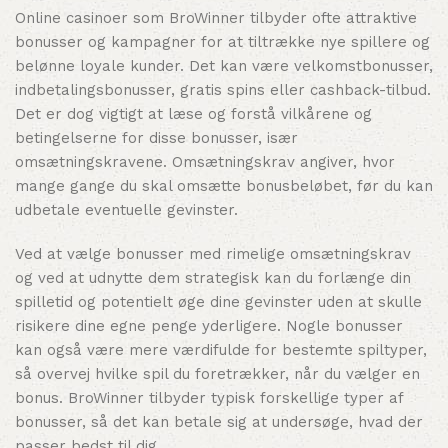
Online casinoer som BroWinner tilbyder ofte attraktive
bonusser og kampagner for at tiltrække nye spillere og
belønne loyale kunder. Det kan være velkomstbonusser,
indbetalingsbonusser, gratis spins eller cashback-tilbud.
Det er dog vigtigt at læse og forstå vilkårene og
betingelserne for disse bonusser, især
omsætningskravene. Omsætningskrav angiver, hvor
mange gange du skal omsætte bonusbeløbet, før du kan
udbetale eventuelle gevinster.
Ved at vælge bonusser med rimelige omsætningskrav
og ved at udnytte dem strategisk kan du forlænge din
spilletid og potentielt øge dine gevinster uden at skulle
risikere dine egne penge yderligere. Nogle bonusser
kan også være mere værdifulde for bestemte spiltyper,
så overvej hvilke spil du foretrækker, når du vælger en
bonus. BroWinner tilbyder typisk forskellige typer af
bonusser, så det kan betale sig at undersøge, hvad der
passer bedst til dig.