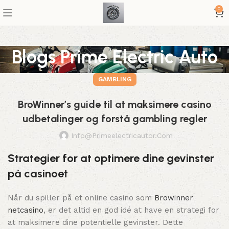
0
Blogs Prime Electric Auto
GAMBLING
BroWinner’s guide til at maksimere casino
udbetalinger og forstå gambling regler
Info@primeelectricautor.com
Strategier for at optimere dine gevinster
på casinoet
Når du spiller på et online casino som
Browinner
netcasino
, er det altid en god idé at have en strategi for
at maksimere dine potentielle gevinster. Dette