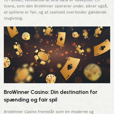
ro i sindet, velvidende at dine data er beskyttet. En
licens, som den BroWinner opererer under, sikrer også,
at spillene er fair, og at casinoet overholder gældende
lovgivning.
BroWinner Casino: Din destination for
spænding og fair spil
BroWinner Casino fremstår som en moderne og