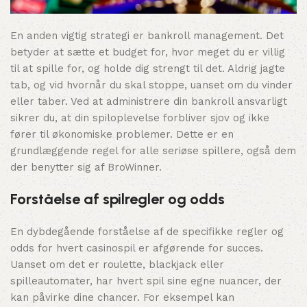
En anden vigtig strategi er bankroll management. Det
betyder at sætte et budget for, hvor meget du er villig
til at spille for, og holde dig strengt til det. Aldrig jagte
tab, og vid hvornår du skal stoppe, uanset om du vinder
eller taber. Ved at administrere din bankroll ansvarligt
sikrer du, at din spiloplevelse forbliver sjov og ikke
fører til økonomiske problemer. Dette er en
grundlæggende regel for alle seriøse spillere, også dem
der benytter sig af BroWinner.
Forståelse af spilregler og odds
En dybdegående forståelse af de specifikke regler og
odds for hvert casinospil er afgørende for succes.
Uanset om det er roulette, blackjack eller
spilleautomater, har hvert spil sine egne nuancer, der
kan påvirke dine chancer. For eksempel kan