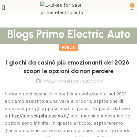
0
Blogs Prime Electric Auto
PUBLIC
I giochi da casinò più emozionanti del 2026:
scopri le opzioni da non perdere
Info@primeelectricautor.com
Il mondo dei casinò è in continua evoluzione e nel 2023
abbiamo assistito a una vera e propria esplosione di
emozioni per gli appassionati di gioco. Da giochi dal vivo
a
http://slotscapitalcasino.it/
slot machine innovative, le
opzioni sono infinite. In questo articolo, esploreremo i
giochi da casinò più emozionanti di quest’anno, fornendo