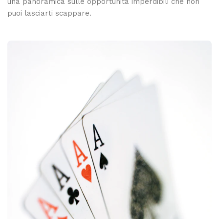
una panoramica sulle opportunità imperdibili che non
puoi lasciarti scappare.