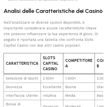
Analisi delle Caratteristiche dei Casinò
Nell’analizzare le diverse opzioni disponibili, è
importante considerare alcune caratteristiche chiave
che possono influenzare la tua esperienza di gioco. Di
seguito è riportata una tabella che confronta Slots
Capital Casino con due altri casinò popolari.
SLOTS
COMPETITORE
COMP
CARATTERISTICA
CAPITAL
A
B
CASINO
Selezione di Giochi
2.500+
1.500+
2.000
Sicurezza
Eccellente
Buona
Stand
Interfaccia Utente
Intuitiva
Media
Basic
Bonus di
Generosi
Moderati
Limita