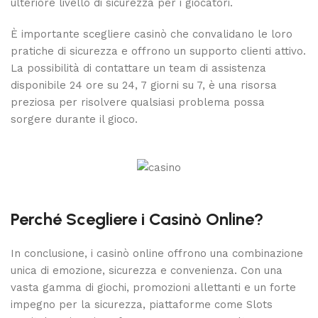
ulteriore livello di sicurezza per i giocatori.
È importante scegliere casinò che convalidano le loro
pratiche di sicurezza e offrono un supporto clienti attivo.
La possibilità di contattare un team di assistenza
disponibile 24 ore su 24, 7 giorni su 7, è una risorsa
preziosa per risolvere qualsiasi problema possa
sorgere durante il gioco.
Perché Scegliere i Casinò Online?
In conclusione, i casinò online offrono una combinazione
unica di emozione, sicurezza e convenienza. Con una
vasta gamma di giochi, promozioni allettanti e un forte
impegno per la sicurezza, piattaforme come Slots