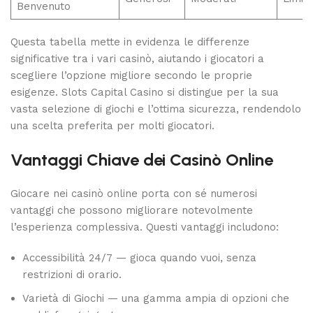
Benvenuto
Questa tabella mette in evidenza le differenze
significative tra i vari casinò, aiutando i giocatori a
scegliere l’opzione migliore secondo le proprie
esigenze. Slots Capital Casino si distingue per la sua
vasta selezione di giochi e l’ottima sicurezza, rendendolo
una scelta preferita per molti giocatori.
Vantaggi Chiave dei Casinò Online
Giocare nei casinò online porta con sé numerosi
vantaggi che possono migliorare notevolmente
l’esperienza complessiva. Questi vantaggi includono:
Accessibilità 24/7 — gioca quando vuoi, senza
restrizioni di orario.
Varietà di Giochi — una gamma ampia di opzioni che