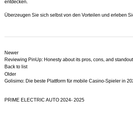
entdecken.
Überzeugen Sie sich selbst von den Vorteilen und erleben Si
Newer
Reviewing PinUp: Honesty about its pros, cons, and standout
Back to list
Older
Golisimo: Die beste Plattform für mobile Casino-Spieler in 2
PRIME ELECTRIC AUTO 2024- 2025
Use Full Links
Prime Electric Auto