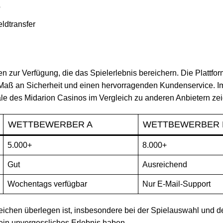
o
ldtransfer
 zur Verfügung, die das Spielerlebnis bereichern. Die Plattform
s Maß an Sicherheit und einen hervorragenden Kundenservice. 
ale des Midarion Casinos im Vergleich zu anderen Anbietern zei
WETTBEWERBER A
WETTBEWERBER 
5.000+
8.000+
Gut
Ausreichend
Wochentags verfügbar
Nur E-Mail-Support
reichen überlegen ist, insbesondere bei der Spielauswahl und 
 ein unvergessliches Erlebnis haben.