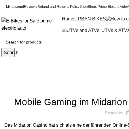
My account
Reviews
Refund and Returns Policy
Shop
Blogs Prime Electric Auto
A
Home
URBAN BIKES
UTVs & ATV
Search
Blogs Prime Electric Auto
Mobile Gaming im Midarion C
Posted by
Das Midarion Casino hat sich als eine der führenden Online-