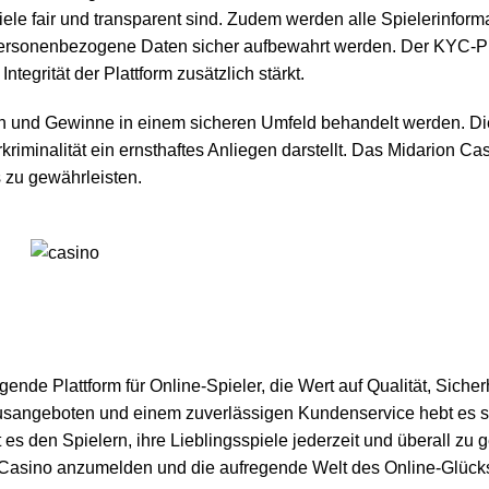
piele fair und transparent sind. Zudem werden alle Spielerinfor
ersonenbezogene Daten sicher aufbewahrt werden. Der KYC-Pro
ntegrität der Plattform zusätzlich stärkt.
en und Gewinne in einem sicheren Umfeld behandelt werden. Die
kriminalität ein ernsthaftes Anliegen darstellt. Das Midarion Cas
 zu gewährleisten.
de Plattform für Online-Spieler, die Wert auf Qualität, Sicher
onusangeboten und einem zuverlässigen Kundenservice hebt es s
s den Spielern, ihre Lieblingsspiele jederzeit und überall zu 
on Casino anzumelden und die aufregende Welt des Online-Glück