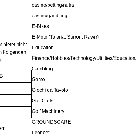
casino/betting/nutra
casino/gambling
E-Bikes
E-Moto (Talaria, Surron, Rawrr)
 bietet nicht
Education
Im Folgenden
Finance/Hobbies/Technology/Utilities/Educatio
gt:
Gambling
B
Game
Giochi da Tavolo
Golf Carts
Golf Machinery
GROUNDSCARE
dem
Leonbet