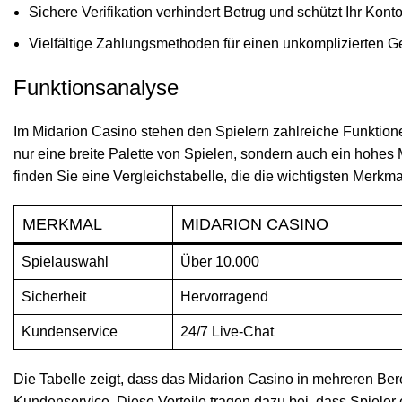
Sichere Verifikation verhindert Betrug und schützt Ihr Kont
Vielfältige Zahlungsmethoden für einen unkomplizierten Ge
Funktionsanalyse
Im Midarion Casino stehen den Spielern zahlreiche Funktionen
nur eine breite Palette von Spielen, sondern auch ein hohe
finden Sie eine Vergleichstabelle, die die wichtigsten Merkm
MERKMAL
MIDARION CASINO
Spielauswahl
Über 10.000
Sicherheit
Hervorragend
Kundenservice
24/7 Live-Chat
Die Tabelle zeigt, dass das Midarion Casino in mehreren Be
Kundenservice. Diese Vorteile tragen dazu bei, dass Spieler