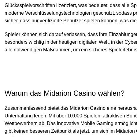
Glücksspielvorschriften lizenziert, was bedeutet, dass alle S
moderne Verschlüsselungstechnologien geschützt, sodass p
sicher, dass nur verifizierte Benutzer spielen können, was die I
Spieler können sich darauf verlassen, dass ihre Einzahlung
besonders wichtig in der heutigen digitalen Welt, in der Cyber
alle notwendigen Maßnahmen, um ein sicheres Spielerlebnis
Warum das Midarion Casino wählen?
Zusammenfassend bietet das Midarion Casino eine herausragen
Unterhaltung legen. Mit über 10.000 Spielen, attraktiven B
Wettbewerbern ab. Das innovative Mobile Gaming ermöglicht e
gibt keinen besseren Zeitpunkt als jetzt, um sich im Midari