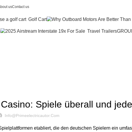
bout us
Contact us
Golf Cart
s
Travel Trailers
GROU
PUBLIC
asino: Spiele überall und jeder
Info@primeelectricautor.com
Spielplattformen etabliert, die den deutschen Spielern ein umf