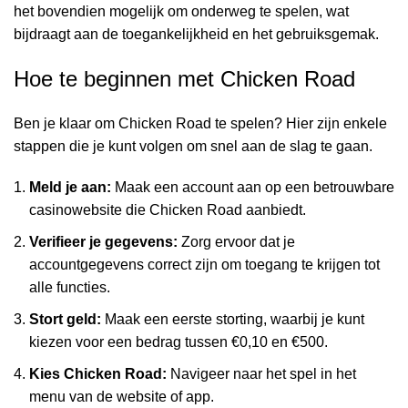
het bovendien mogelijk om onderweg te spelen, wat
bijdraagt aan de toegankelijkheid en het gebruiksgemak.
Hoe te beginnen met Chicken Road
Ben je klaar om Chicken Road te spelen? Hier zijn enkele
stappen die je kunt volgen om snel aan de slag te gaan.
Meld je aan:
Maak een account aan op een betrouwbare
casinowebsite die Chicken Road aanbiedt.
Verifieer je gegevens:
Zorg ervoor dat je
accountgegevens correct zijn om toegang te krijgen tot
alle functies.
Stort geld:
Maak een eerste storting, waarbij je kunt
kiezen voor een bedrag tussen €0,10 en €500.
Kies Chicken Road:
Navigeer naar het spel in het
menu van de website of app.