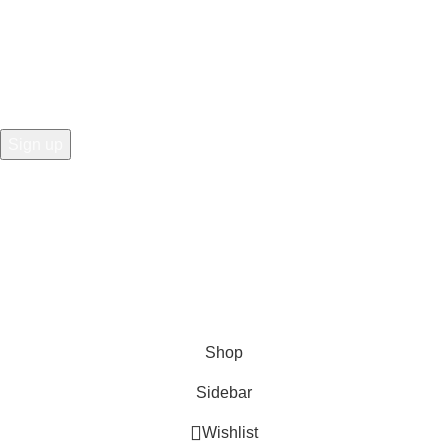
the first to learn about our latest trends
Share
:
Shop
Sidebar
Wishlist