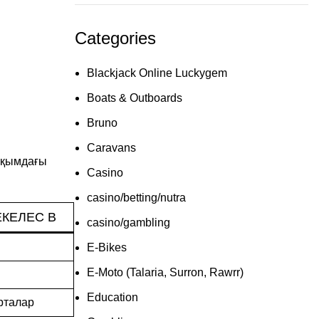
Categories
Blackjack Online Luckygem
Boats & Outboards
Bruno
Caravans
уқымдағы
Casino
casino/betting/nutra
КЕЛЕС B
casino/gambling
E-Bikes
E-Moto (Talaria, Surron, Rawrr)
Education
рталар