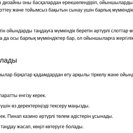
 дизайны оны басқалардан ерекшелендіріп, ойыншылардың 
рттеу және тойымсыз бақытын сынау үшін барлық мүмкінді
ін ойындарды таңдауға мүмкіндік беретін әртүрлі слоттар м
да осы барлық мүмкіндіктер бар, ол ойыншыларға жергілік
олады
ылар бірқатар қадамдардан өту арқылы тіркелу және ойын
аратты енгізу керек.
үшін өз деректеріңізді тексеру маңызды.
к. Пинап казино әртүрлі төлем әдістерін ұсынады.
аңдау жасап, көңіл көтеруге болады.