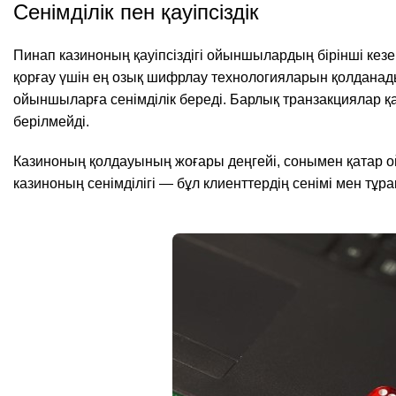
Сенімділік пен қауіпсіздік
Пинап казиноның қауіпсіздігі ойыншылардың бірінші ке
қорғау үшін ең озық шифрлау технологияларын қолдана
ойыншыларға сенімділік береді. Барлық транзакциялар 
берілмейді.
Казиноның қолдауының жоғары деңгейі, сонымен қатар о
казиноның сенімділігі — бұл клиенттердің сенімі мен тұр