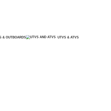
S & OUTBOARDS
UTVS & ATVS