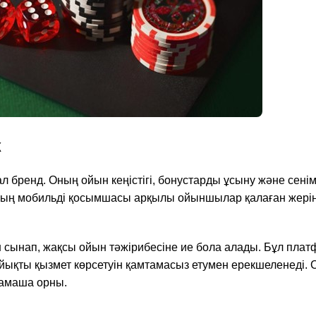
к
бренд. Оның ойын кеңістігі, бонустарды ұсыну және сенімд
ың мобильді қосымшасы арқылы ойыншылар қалаған жерін
сынап, жақсы ойын тәжірибесіне ие бола алады. Бұл платф
айықты қызмет көрсетуін қамтамасыз етумен ерекшеленеді. 
тамаша орны.