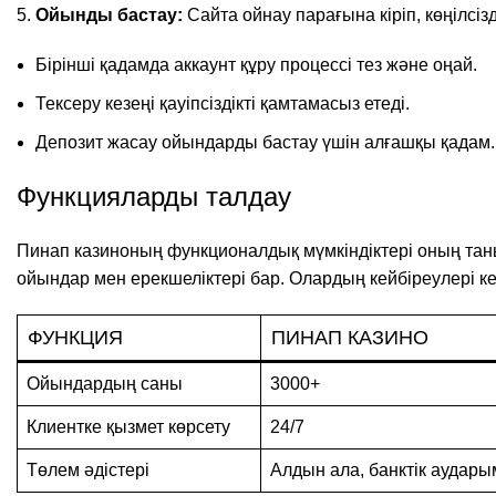
Ойынды бастау:
Сайта ойнау парағына кіріп, көңілсіз
Бірінші қадамда аккаунт құру процессі тез және оңай.
Тексеру кезеңі қауіпсіздікті қамтамасыз етеді.
Депозит жасау ойындарды бастау үшін алғашқы қадам.
Функцияларды талдау
Пинап казиноның функционалдық мүмкіндіктері оның та
ойындар мен ерекшеліктері бар. Олардың кейбіреулері ке
ФУНКЦИЯ
ПИНАП КАЗИНО
Ойындардың саны
3000+
Клиентке қызмет көрсету
24/7
Төлем әдістері
Алдын ала, банктік аудар