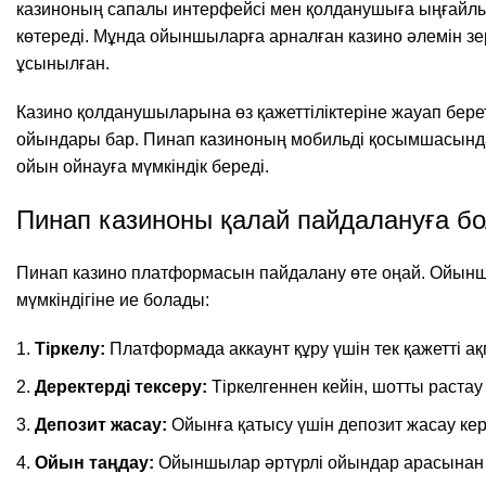
казиноның сапалы интерфейсі мен қолданушыға ыңғайлы
көтереді. Мұнда ойыншыларға арналған казино әлемін зе
ұсынылған.
Казино қолданушыларына өз қажеттіліктеріне жауап берет
ойындары бар. Пинап казиноның мобильді қосымшасында 
ойын ойнауға мүмкіндік береді.
Пинап казиноны қалай пайдалануға б
Пинап казино платформасын пайдалану өте оңай. Ойынш
мүмкіндігіне ие болады:
Тіркелу:
Платформада аккаунт құру үшін тек қажетті ақп
Деректерді тексеру:
Тіркелгеннен кейін, шотты растау 
Депозит жасау:
Ойынға қатысу үшін депозит жасау кере
Ойын таңдау:
Ойыншылар әртүрлі ойындар арасынан т