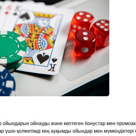
но ойындарын ойнауды және көптеген бонустар мен промоа
үшін қолжетімді кең ауқымды ойындар мен мүмкіндіктері 