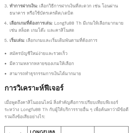
ทำการฝากเงิน:
เลือกวิธีการฝากเงินที่สะดวก เช่น โอนผ่าน
ธนาคาร หรือใช้บัตรเครดิต/เดบิต
เลือกเกมที่ต้องการเล่น:
Longfu88 Th มีเกมให้เลือกมากมาย
เช่น สล็อต เกมโต๊ะ และคาสิโนสด
เริ่มเล่น:
เลือกเกมและเริ่มเดิมพันตามที่ต้องการ
สมัครบัญชีใหม่ง่ายและรวดเร็ว
มีความหลากหลายของเกมให้เลือก
สามารถทำธุรกรรมการเงินได้มากมาย
การวิเคราะห์ฟีเจอร์
เมื่อพูดถึงคาสิโนออนไลน์ สิ่งสำคัญคือการเปรียบเทียบฟีเจอร์
ระหว่าง Longfu88 Th กับผู้ให้บริการรายอื่น ๆ เพื่อค้นหาว่ามีข้อดี
รวมถึงข้อเสียอย่างไร:
LONGFU88