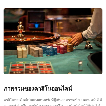
ภาพรวมของคาสิโนออนไลน์
คาสิโนออนไลน์เป็นแพลตฟอร์มที่ผู้เล่นสามารถเข้าเล่นเกมพนันได้
จากทุกที่ผ่านอินเทอร์เน็ต การเล่นคาสิโนออนไลน์ช่วยให้ผู้เล่นไม่