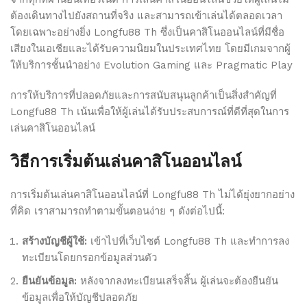
ต้องเดินทางไปยังสถานที่จริง และสามารถเข้าเล่นได้ตลอดเวลา
โดยเฉพาะอย่างยิ่ง Longfu88 Th ซึ่งเป็นคาสิโนออนไลน์ที่มีชื่อ
เสียงในเอเชียและได้รับความนิยมในประเทศไทย โดยมีเกมจากผู้
ให้บริการชั้นนำอย่าง Evolution Gaming และ Pragmatic Play
การให้บริการที่ปลอดภัยและการสนับสนุนลูกค้าเป็นสิ่งสำคัญที่
Longfu88 Th เน้นเพื่อให้ผู้เล่นได้รับประสบการณ์ที่ดีที่สุดในการ
เล่นคาสิโนออนไลน์
วิธีการเริ่มต้นเล่นคาสิโนออนไลน์
การเริ่มต้นเล่นคาสิโนออนไลน์ที่ Longfu88 Th ไม่ได้ยุ่งยากอย่าง
ที่คิด เราสามารถทำตามขั้นตอนง่าย ๆ ดังต่อไปนี้:
สร้างบัญชีผู้ใช้:
เข้าไปที่เว็บไซต์ Longfu88 Th และทำการลง
ทะเบียนโดยกรอกข้อมูลส่วนตัว
ยืนยันข้อมูล:
หลังจากลงทะเบียนเสร็จสิ้น ผู้เล่นจะต้องยืนยัน
ข้อมูลเพื่อให้บัญชีปลอดภัย