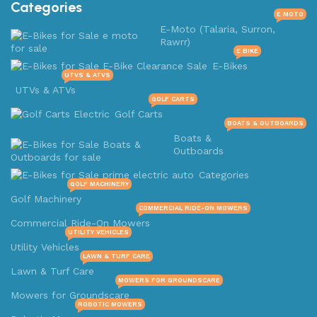
Categories
E MOTO
E-Moto (Talaria, Surron,
Rawrr)
E BIKE
E-Bikes
UTVS & ATVS
UTVs & ATVs
GOLF CARTS
Golf Carts
BOATS & OUTBOARDS
Boats &
Outboards
Categories
GOLF MACHINERY
Golf Machinery
COMMERCIAL RIDE-ON MOWERS
Commercial Ride-On Mowers
UTILITY VEHICLES
Utility Vehicles
LAWN & TURF CARE
Lawn & Turf Care
MOWERS FOR GROUNDSCARE
Mowers for Groundscare
ROBOTIC MOWERS