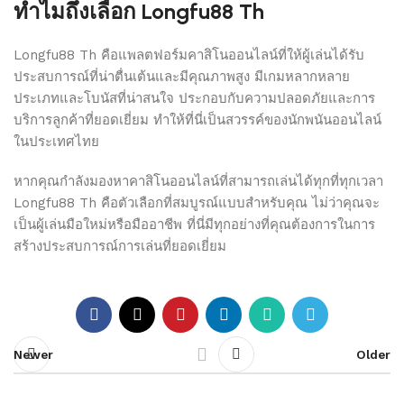
ทำไมถึงเลือก Longfu88 Th
Longfu88 Th คือแพลตฟอร์มคาสิโนออนไลน์ที่ให้ผู้เล่นได้รับ
ประสบการณ์ที่น่าตื่นเต้นและมีคุณภาพสูง มีเกมหลากหลาย
ประเภทและโบนัสที่น่าสนใจ ประกอบกับความปลอดภัยและการ
บริการลูกค้าที่ยอดเยี่ยม ทำให้ที่นี่เป็นสวรรค์ของนักพนันออนไลน์
ในประเทศไทย
หากคุณกำลังมองหาคาสิโนออนไลน์ที่สามารถเล่นได้ทุกที่ทุกเวลา
Longfu88 Th คือตัวเลือกที่สมบูรณ์แบบสำหรับคุณ ไม่ว่าคุณจะ
เป็นผู้เล่นมือใหม่หรือมืออาชีพ ที่นี่มีทุกอย่างที่คุณต้องการในการ
สร้างประสบการณ์การเล่นที่ยอดเยี่ยม
Newer
Older