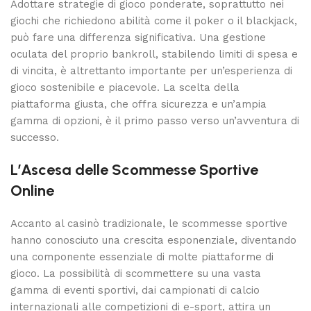
Adottare strategie di gioco ponderate, soprattutto nei
giochi che richiedono abilità come il poker o il blackjack,
può fare una differenza significativa. Una gestione
oculata del proprio bankroll, stabilendo limiti di spesa e
di vincita, è altrettanto importante per un’esperienza di
gioco sostenibile e piacevole. La scelta della
piattaforma giusta, che offra sicurezza e un’ampia
gamma di opzioni, è il primo passo verso un’avventura di
successo.
L’Ascesa delle Scommesse Sportive
Online
Accanto al casinò tradizionale, le scommesse sportive
hanno conosciuto una crescita esponenziale, diventando
una componente essenziale di molte piattaforme di
gioco. La possibilità di scommettere su una vasta
gamma di eventi sportivi, dai campionati di calcio
internazionali alle competizioni di e-sport, attira un