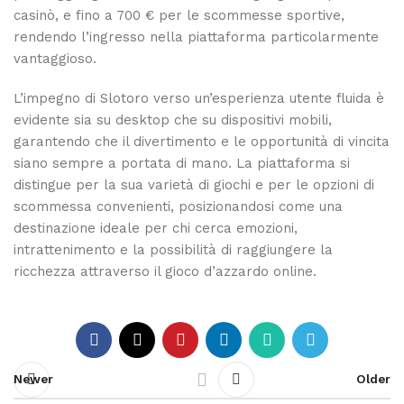
casinò, e fino a 700 € per le scommesse sportive,
rendendo l’ingresso nella piattaforma particolarmente
vantaggioso.
L’impegno di Slotoro verso un’esperienza utente fluida è
evidente sia su desktop che su dispositivi mobili,
garantendo che il divertimento e le opportunità di vincita
siano sempre a portata di mano. La piattaforma si
distingue per la sua varietà di giochi e per le opzioni di
scommessa convenienti, posizionandosi come una
destinazione ideale per chi cerca emozioni,
intrattenimento e la possibilità di raggiungere la
ricchezza attraverso il gioco d’azzardo online.
Newer
Older