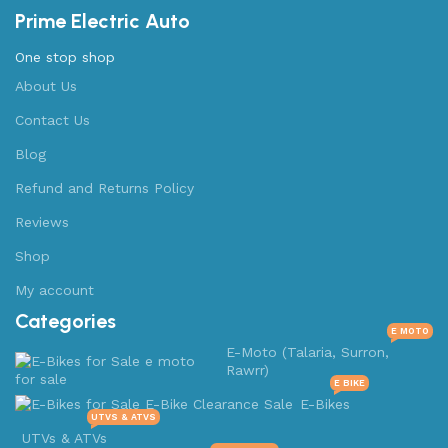
Prime Electric Auto
One stop shop
About Us
Contact Us
Blog
Refund and Returns Policy
Reviews
Shop
My account
Categories
E MOTO
E-Moto (Talaria, Surron,
Rawrr)
E BIKE
E-Bikes
UTVS & ATVS
UTVs & ATVs