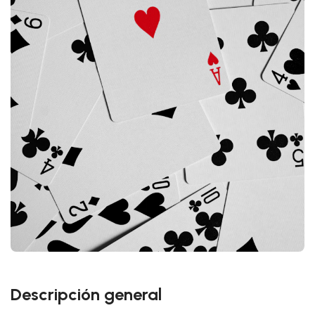
Descripción general