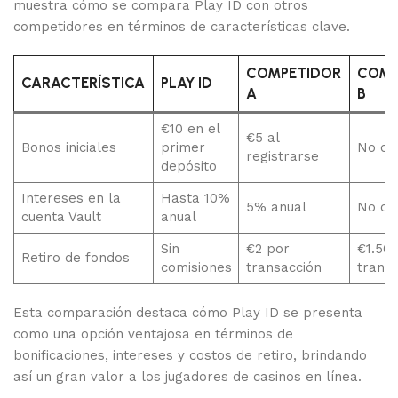
muestra cómo se compara Play ID con otros
competidores en términos de características clave.
COMPETIDOR
COMP
CARACTERÍSTICA
PLAY ID
A
B
€10 en el
€5 al
Bonos iniciales
primer
No of
registrarse
depósito
Intereses en la
Hasta 10%
5% anual
No di
cuenta Vault
anual
Sin
€2 por
€1.50 
Retiro de fondos
comisiones
transacción
transa
Esta comparación destaca cómo Play ID se presenta
como una opción ventajosa en términos de
bonificaciones, intereses y costos de retiro, brindando
así un gran valor a los jugadores de casinos en línea.