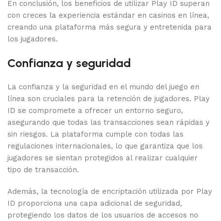
En conclusión, los beneficios de utilizar Play ID superan
con creces la experiencia estándar en casinos en línea,
creando una plataforma más segura y entretenida para
los jugadores.
Confianza y seguridad
La confianza y la seguridad en el mundo del juego en
línea son cruciales para la retención de jugadores. Play
ID se compromete a ofrecer un entorno seguro,
asegurando que todas las transacciones sean rápidas y
sin riesgos. La plataforma cumple con todas las
regulaciones internacionales, lo que garantiza que los
jugadores se sientan protegidos al realizar cualquier
tipo de transacción.
Además, la tecnología de encriptación utilizada por Play
ID proporciona una capa adicional de seguridad,
protegiendo los datos de los usuarios de accesos no