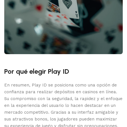
Por qué elegir Play ID
En resumen, Play ID se posiciona como una opción de
confianza para realizar depósitos en casinos en línea.
Su compromiso con la seguridad, la rapidez y el enfoque
en la experiencia del usuario lo hacen destacar en un
mercado competitivo. Gracias a su interfaz amigable y
sus atractivos bonos, los jugadores pueden maximizar
su experiencia de juego y disfrutar sin preocupaciones.