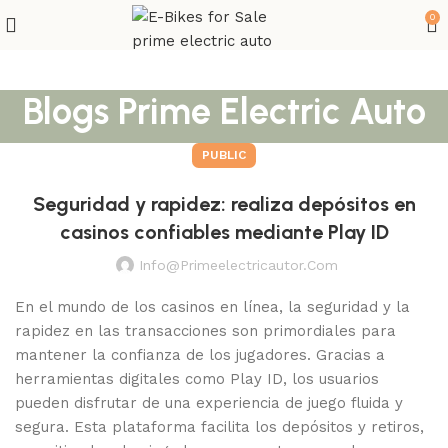
0
Blogs Prime Electric Auto
PUBLIC
Seguridad y rapidez: realiza depósitos en
casinos confiables mediante Play ID
Info@primeelectricautor.com
En el mundo de los casinos en línea, la seguridad y la
rapidez en las transacciones son primordiales para
mantener la confianza de los jugadores. Gracias a
herramientas digitales como Play ID, los usuarios
pueden disfrutar de una experiencia de juego fluida y
segura. Esta plataforma facilita los depósitos y retiros,