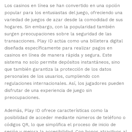
Los casinos en línea se han convertido en una opción
popular para los entusiastas del juego, ofreciendo una
variedad de juegos de azar desde la comodidad de sus
hogares. Sin embargo, con la popularidad también
surgen preocupaciones sobre la seguridad de las
transacciones. Play ID actúa como una billetera digital
diseñada específicamente para realizar pagos en
casinos en línea de manera rápida y segura. Este
sistema no solo permite depósitos instantáneos, sino
que también garantiza la protección de los datos
personales de los usuarios, cumpliendo con
regulaciones internacionales. Así, los jugadores pueden
disfrutar de una experiencia de juego sin
preocupaciones.
Además, Play ID ofrece características como la
posibilidad de acceder mediante números de teléfono o
códigos QR, lo que simplifica el proceso de inicio de
sesión y mejora la accesibilidad. Con bonos atractivos al