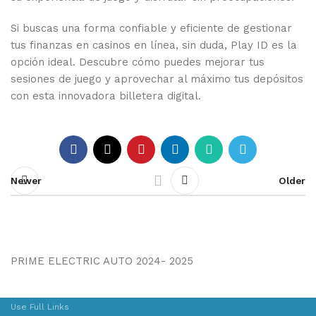
Si buscas una forma confiable y eficiente de gestionar
tus finanzas en casinos en línea, sin duda, Play ID es la
opción ideal. Descubre cómo puedes mejorar tus
sesiones de juego y aprovechar al máximo tus depósitos
con esta innovadora billetera digital.
Newer
Older
PRIME ELECTRIC AUTO 2024- 2025
Use Full Links