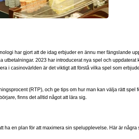
nologi har gjort att de idag erbjuder en ännu mer fängslande up
a utbetalningar. 2023 har introducerat nya spel och uppdaterat 
era i casinovärlden är det viktigt att förstå vilka spel som erbjud
alningsprocent (RTP), och ge tips om hur man kan välja rätt spel f
rjare, finns det alltid något att lära sig.
att ha en plan för att maximera sin spelupplevelse. Här är några s