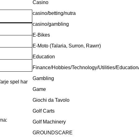
Casino
casino/betting/nutra
casino/gambling
E-Bikes
E-Moto (Talaria, Surron, Rawrr)
Education
Finance/Hobbies/Technology/Utilities/Educatio
Gambling
Varje spel har
Game
Giochi da Tavolo
Golf Carts
rna:
Golf Machinery
GROUNDSCARE