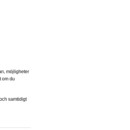
an, möjligheter
tt om du
 och samtidigt