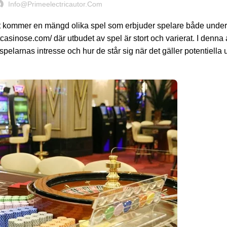
Info@primeelectricautor.com
et kommer en mängd olika spel som erbjuder spelare både under
etcasinose.com/
där utbudet av spel är stort och varierat. I denna
pelarnas intresse och hur de står sig när det gäller potentiella 