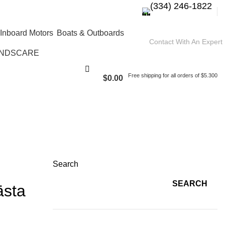
(334) 246-1822
Boats & Outboards
Contact With An Expert
NDSCARE
Free shipping for all orders of $5.300
$
0.00
ic Auto
Search
SEARCH
ästa