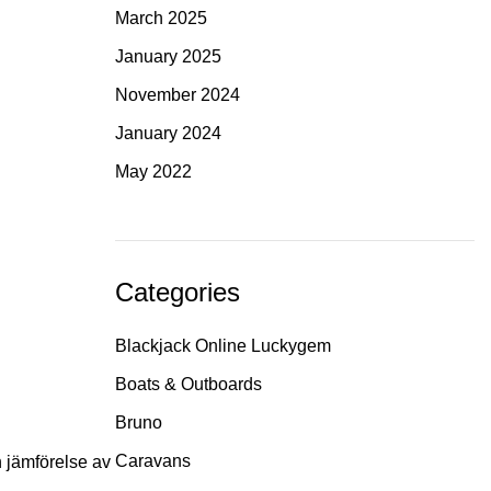
March 2025
January 2025
November 2024
January 2024
May 2022
Categories
Blackjack Online Luckygem
Boats & Outboards
Bruno
Caravans
en jämförelse av