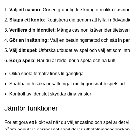
Välj ett casino:
Gör en grundlig forskning om olika casinon 
Skapa ett konto:
Registrera dig genom att fylla i nödvändig
Verifiera din identitet:
Många casinon kräver identitetsverifi
Gör en insättning:
Välj en betalningsmetod och sätt in peng
Välj ditt spel:
Utforska utbudet av spel och välj ett som intr
Börja spela:
När du är redo, börja spela och ha kul!
Olika spelalternativ finns tillgängliga
Snabba och säkra insättningar möjliggör snabb spelstart
Kontroll av identitet skyddar dina vinster
Jämför funktioner
För att göra ett klokt val när du väljer casino och spel är det 
några populära casinospel samt deras utbetalningsegenskap