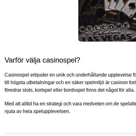
Varför välja casinospel?
Casinospel erbjuder en unik och underhållande upplevelse för
till högsta utbetalningar och en säker spelmiljö är casinon fo
föredrar slots, kortspel eller bordsspel finns det något för alla.
Med att alltid ha en strategi och vara medveten om de spelalt
njuta av hela spelupplevelsen.