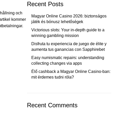
Recent Posts
hållning och
Magyar Online Casino 2026: biztonságos
 artikel kommer
játék és bónusz lehetőségek
utbetalningar.
Victorious slots: Your in-depth guide to a
winning gambling mission
Disfruta tu experiencia de juego de élite y
aumenta tus ganancias con Sapphirebet
Easy numismatic repairs: understanding
collecting changes via apps
Élő cashback a Magyar Online Casino-ban:
mit érdemes tudni róla?
Recent Comments