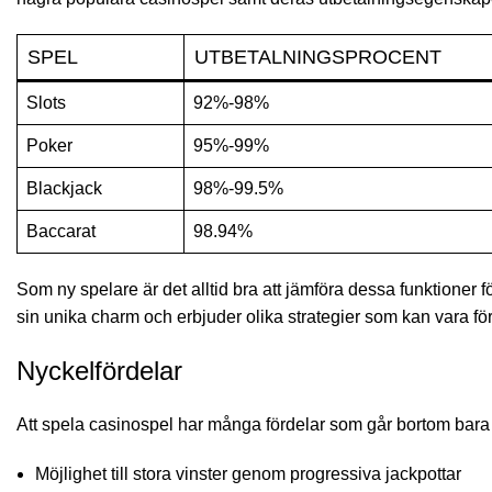
SPEL
UTBETALNINGSPROCENT
Slots
92%-98%
Poker
95%-99%
Blackjack
98%-99.5%
Baccarat
98.94%
Som ny spelare är det alltid bra att jämföra dessa funktioner för 
sin unika charm och erbjuder olika strategier som kan vara fö
Nyckelfördelar
Att spela casinospel har många fördelar som går bortom bara 
Möjlighet till stora vinster genom progressiva jackpottar