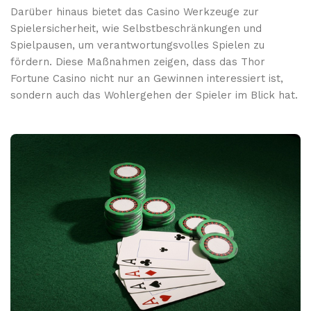
Darüber hinaus bietet das Casino Werkzeuge zur
Spielersicherheit, wie Selbstbeschränkungen und
Spielpausen, um verantwortungsvolles Spielen zu
fördern. Diese Maßnahmen zeigen, dass das Thor
Fortune Casino nicht nur an Gewinnen interessiert ist,
sondern auch das Wohlergehen der Spieler im Blick hat.