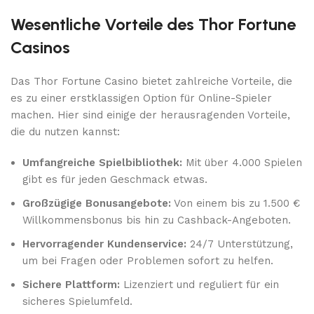
Wesentliche Vorteile des Thor Fortune
Casinos
Das Thor Fortune Casino bietet zahlreiche Vorteile, die
es zu einer erstklassigen Option für Online-Spieler
machen. Hier sind einige der herausragenden Vorteile,
die du nutzen kannst:
Umfangreiche Spielbibliothek:
Mit über 4.000 Spielen
gibt es für jeden Geschmack etwas.
Großzügige Bonusangebote:
Von einem bis zu 1.500 €
Willkommensbonus bis hin zu Cashback-Angeboten.
Hervorragender Kundenservice:
24/7 Unterstützung,
um bei Fragen oder Problemen sofort zu helfen.
Sichere Plattform:
Lizenziert und reguliert für ein
sicheres Spielumfeld.