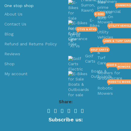
Machinery
Surron,
One stop shop
COMMERCI
Rawrr)
Commercial
About Us
E BIKE
Ride-On
E-
Mowers
Contact Us
Bikes
UTILITY VEHICL
UTVS & ATVS
Utility
Blog
UTVs
Vehicles
&
LAWN & TURF CAR
Refund and Returns Policy
ATVs
Lawn
GOLF CARTS
&
Reviews
Golf
Turf
Carts
Care
Shop
BOATS & OUTB
MOWERS 
Boats &
Mowers for
My account
Outboards
Groundscare
ROBOTIC MOWE
Robotic
Mowers
Share:
Subscribe us: