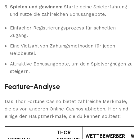
Spielen und gewinnen:
Starte deine Spielerfahrung
und nutze die zahlreichen Bonusangebote.
Einfacher Registrierungsprozess für schnellen
Zugang.
Eine Vielzahl von Zahlungsmethoden für jeden
Geldbeutel.
Attraktive Bonusangebote, um dein Spielvergnügen zu
steigern.
Feature-Analyse
Das Thor Fortune Casino bietet zahlreiche Merkmale,
die es von anderen Online-Casinos abheben. Hier sind
einige der Hauptmerkmale, die du kennen solltest:
THOR
WETTBEWERBER
WE