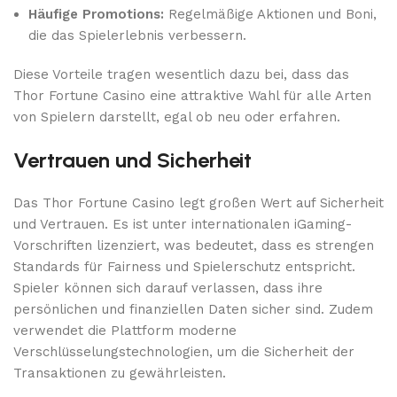
Häufige Promotions:
Regelmäßige Aktionen und Boni,
die das Spielerlebnis verbessern.
Diese Vorteile tragen wesentlich dazu bei, dass das
Thor Fortune Casino eine attraktive Wahl für alle Arten
von Spielern darstellt, egal ob neu oder erfahren.
Vertrauen und Sicherheit
Das Thor Fortune Casino legt großen Wert auf Sicherheit
und Vertrauen. Es ist unter internationalen iGaming-
Vorschriften lizenziert, was bedeutet, dass es strengen
Standards für Fairness und Spielerschutz entspricht.
Spieler können sich darauf verlassen, dass ihre
persönlichen und finanziellen Daten sicher sind. Zudem
verwendet die Plattform moderne
Verschlüsselungstechnologien, um die Sicherheit der
Transaktionen zu gewährleisten.