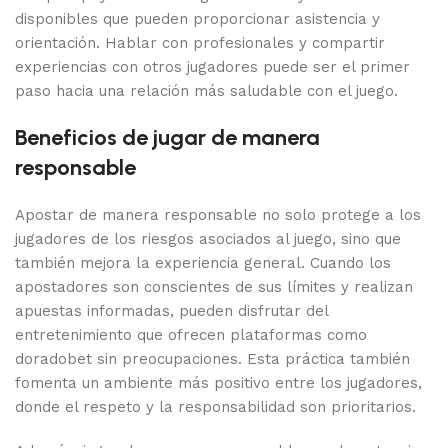
disponibles que pueden proporcionar asistencia y
orientación. Hablar con profesionales y compartir
experiencias con otros jugadores puede ser el primer
paso hacia una relación más saludable con el juego.
Beneficios de jugar de manera
responsable
Apostar de manera responsable no solo protege a los
jugadores de los riesgos asociados al juego, sino que
también mejora la experiencia general. Cuando los
apostadores son conscientes de sus límites y realizan
apuestas informadas, pueden disfrutar del
entretenimiento que ofrecen plataformas como
doradobet sin preocupaciones. Esta práctica también
fomenta un ambiente más positivo entre los jugadores,
donde el respeto y la responsabilidad son prioritarios.