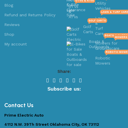
UTVS & ATVS
Utility
Blog
UTVs
Vehicles
&
LAWN & TURF CAR
Refund and Returns Policy
ATVs
Lawn
GOLF CARTS
&
Reviews
Golf
Turf
Carts
Care
Shop
BOATS & OUTB
MOWERS 
Boats &
Mowers for
My account
Outboards
Groundscare
ROBOTIC MOWE
Robotic
Mowers
Share:
Subscribe us:
Contact Us
Prime Electric Auto
4112 N.W. 39Th Street Oklahoma City, OK 73112