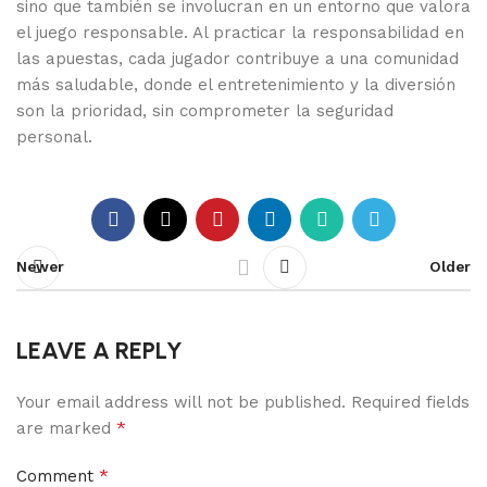
sino que también se involucran en un entorno que valora
el juego responsable. Al practicar la responsabilidad en
las apuestas, cada jugador contribuye a una comunidad
más saludable, donde el entretenimiento y la diversión
son la prioridad, sin comprometer la seguridad
personal.
Newer
Older
LEAVE A REPLY
Your email address will not be published.
Required fields
*
are marked
*
Comment