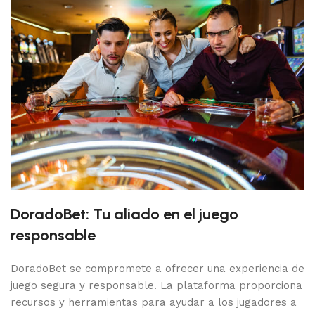
DoradoBet: Tu aliado en el juego
responsable
DoradoBet se compromete a ofrecer una experiencia de
juego segura y responsable. La plataforma proporciona
recursos y herramientas para ayudar a los jugadores a