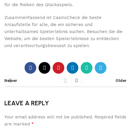
für die Risiken des Glücksspiels.
Zusammenfassend ist CasinoCheck die beste
Anlaufstelle für alle, die ein sicheres und
unterhaltsames Spielerlebnis suchen. Besuchen Sie die
Website, um die besten Spielerlebnisse zu entdecken
und verantwortungsbewusst zu spielen.
Newer
Older
LEAVE A REPLY
Your email address will not be published.
Required fields
*
are marked