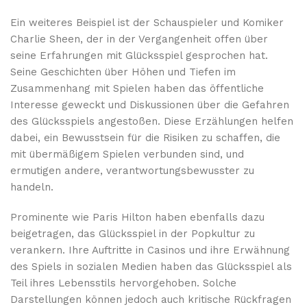
Ein weiteres Beispiel ist der Schauspieler und Komiker
Charlie Sheen, der in der Vergangenheit offen über
seine Erfahrungen mit Glücksspiel gesprochen hat.
Seine Geschichten über Höhen und Tiefen im
Zusammenhang mit Spielen haben das öffentliche
Interesse geweckt und Diskussionen über die Gefahren
des Glücksspiels angestoßen. Diese Erzählungen helfen
dabei, ein Bewusstsein für die Risiken zu schaffen, die
mit übermäßigem Spielen verbunden sind, und
ermutigen andere, verantwortungsbewusster zu
handeln.
Prominente wie Paris Hilton haben ebenfalls dazu
beigetragen, das Glücksspiel in der Popkultur zu
verankern. Ihre Auftritte in Casinos und ihre Erwähnung
des Spiels in sozialen Medien haben das Glücksspiel als
Teil ihres Lebensstils hervorgehoben. Solche
Darstellungen können jedoch auch kritische Rückfragen