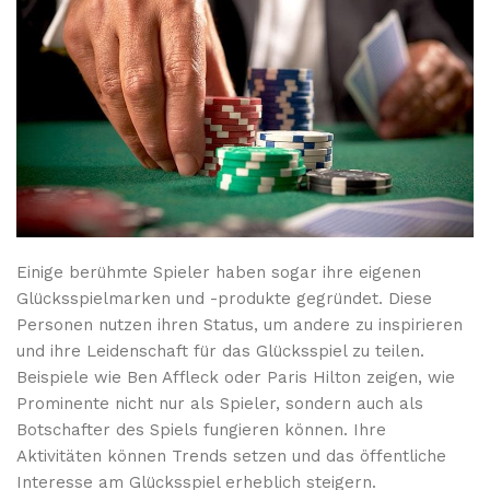
Einige berühmte Spieler haben sogar ihre eigenen
Glücksspielmarken und -produkte gegründet. Diese
Personen nutzen ihren Status, um andere zu inspirieren
und ihre Leidenschaft für das Glücksspiel zu teilen.
Beispiele wie Ben Affleck oder Paris Hilton zeigen, wie
Prominente nicht nur als Spieler, sondern auch als
Botschafter des Spiels fungieren können. Ihre
Aktivitäten können Trends setzen und das öffentliche
Interesse am Glücksspiel erheblich steigern.