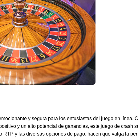
ocionante y segura para los entusiastas del juego en línea. 
positivo y un alto potencial de ganancias, este juego de crash s
ivo RTP y las diversas opciones de pago, hacen que valga la pe