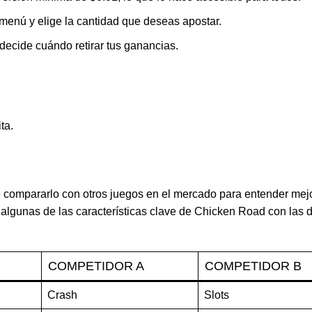
enú y elige la cantidad que deseas apostar.
decide cuándo retirar tus ganancias.
ta.
e compararlo con otros juegos en el mercado para entender mej
algunas de las características clave de Chicken Road con las d
COMPETIDOR A
COMPETIDOR B
Crash
Slots