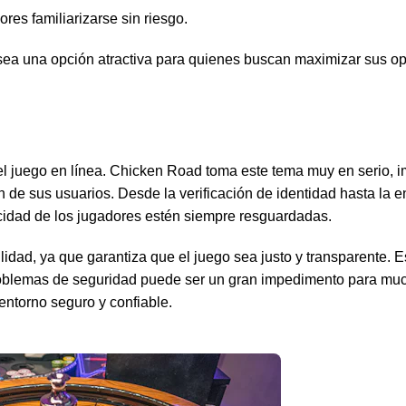
es familiarizarse sin riesgo.
ea una opción atractiva para quienes buscan maximizar sus o
el juego en línea. Chicken Road toma este tema muy en serio,
 de sus usuarios. Desde la verificación de identidad hasta la e
acidad de los jugadores estén siempre resguardadas.
dad, ya que garantiza que el juego sea justo y transparente. E
 problemas de seguridad puede ser un gran impedimento para muc
ntorno seguro y confiable.