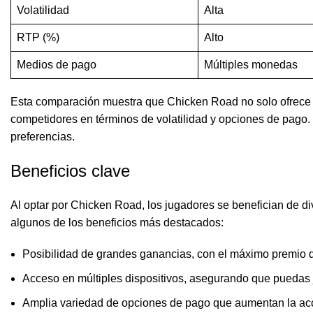
Volatilidad
Alta
RTP (%)
Alto
Medios de pago
Múltiples monedas
Esta comparación muestra que Chicken Road no solo ofrece 
competidores en términos de volatilidad y opciones de pago. 
preferencias.
Beneficios clave
Al optar por Chicken Road, los jugadores se benefician de di
algunos de los beneficios más destacados:
Posibilidad de grandes ganancias, con el máximo premio 
Acceso en múltiples dispositivos, asegurando que puedas
Amplia variedad de opciones de pago que aumentan la acc