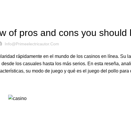
PUBLIC
w of pros and cons you should
Info@primeelectricautor.com
aridad rápidamente en el mundo de los casinos en línea. Su l
s, desde los casuales hasta los más serios. En esta reseña, ana
acterísticas, su modo de juego y
qué es el juego del pollo
para d