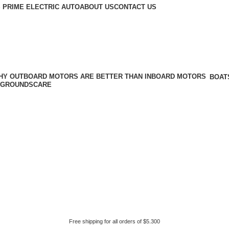
 PRIME ELECTRIC AUTO
ABOUT US
CONTACT US
BOAT
GROUNDSCARE
Free shipping for all orders of $5.300