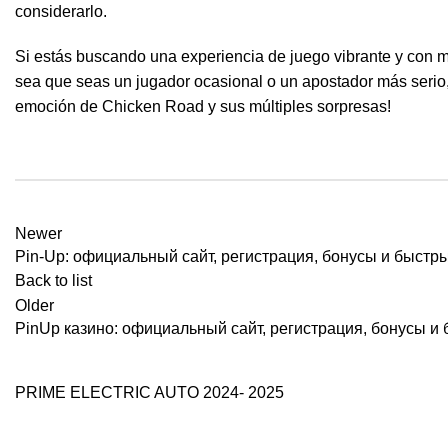
considerarlo.
Si estás buscando una experiencia de juego vibrante y con 
sea que seas un jugador ocasional o un apostador más serio, e
emoción de Chicken Road y sus múltiples sorpresas!
Newer
Pin-Up: официальный сайт, регистрация, бонусы и быстры
Back to list
Older
PinUp казино: официальный сайт, регистрация, бонусы и 
PRIME ELECTRIC AUTO 2024- 2025
Use Full Links