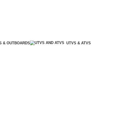
S & OUTBOARDS
UTVS & ATVS