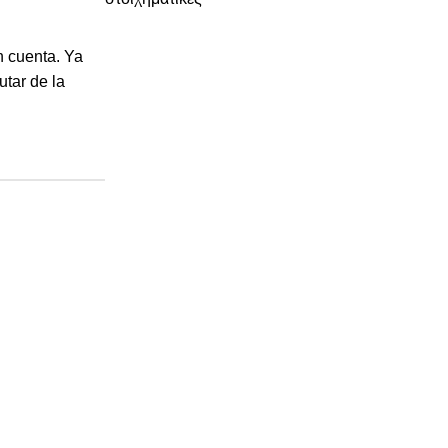
n cuenta. Ya
utar de la