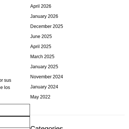
April 2026
January 2026
December 2025
June 2025
April 2025
March 2025
January 2025
November 2024
or sus
January 2024
e los
May 2022
Categories