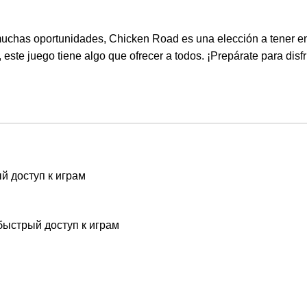
muchas oportunidades, Chicken Road es una elección a tener e
ste juego tiene algo que ofrecer a todos. ¡Prepárate para disfr
й доступ к играм
быстрый доступ к играм