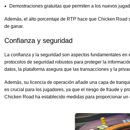
Demostraciones gratuitas que permiten a los nuevos jugador
Además, el alto porcentaje de RTP hace que Chicken Road s
de ganar.
Confianza y seguridad
La confianza y la seguridad son aspectos fundamentales en 
protocolos de seguridad robustos para proteger la información
datos, la plataforma asegura que las transacciones y la priv
Además, su licencia de operación añade una capa de tranquili
es crucial para los jugadores, ya que el riesgo de fraude y
Chicken Road ha establecido medidas para proporcionar un e