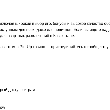
 включая широкий выбор игр, бонусы и высокое качество об
оступным для всех, даже для новичков. Если вы ищете над
для азартных развлечений в Казахстане.
 азартом в Pin-Up казино — присоединяйтесь к сообществу 
рый доступ к играм
now