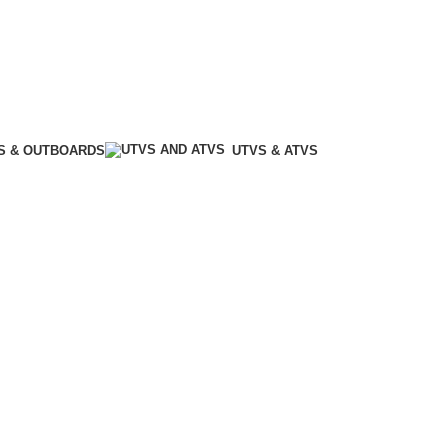
S & OUTBOARDS
UTVS & ATVS