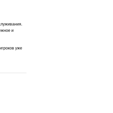
служивания.
ежное и
игроков уже