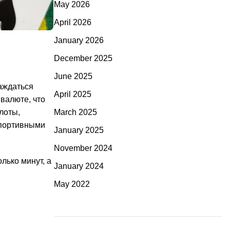
May 2026
April 2026
January 2026
December 2025
June 2025
аждаться
April 2025
валюте, что
лоты,
March 2025
спортивными
January 2025
November 2024
лько минут, а
January 2024
May 2022