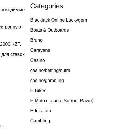
Categories
необходимые
Blackjack Online Luckygem
ектронную
Boats & Outboards
Bruno
 2000 KZT.
Caravans
для ставок.
Casino
casino/betting/nutra
casino/gambling
E-Bikes
E-Moto (Talaria, Surron, Rawrr)
Education
Gambling
а с