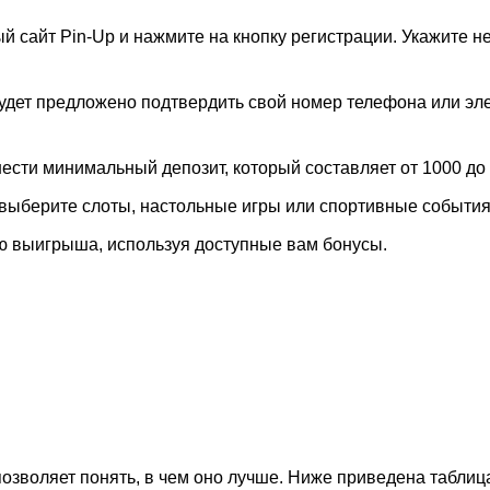
 сайт Pin-Up и нажмите на кнопку регистрации. Укажите 
удет предложено подтвердить свой номер телефона или эл
ести минимальный депозит, который составляет от 1000 до
 выберите слоты, настольные игры или спортивные события 
ю выигрыша, используя доступные вам бонусы.
озволяет понять, в чем оно лучше. Ниже приведена таблиц