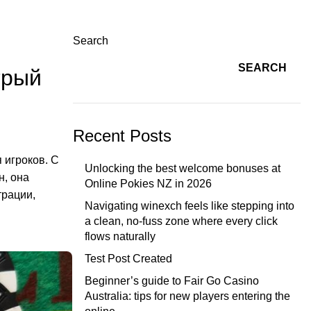
Search
SEARCH
трый
Recent Posts
 игроков. С
Unlocking the best welcome bonuses at
н
, она
Online Pokies NZ in 2026
трации,
Navigating winexch feels like stepping into
a clean, no-fuss zone where every click
flows naturally
Test Post Created
Beginner’s guide to Fair Go Casino
Australia: tips for new players entering the