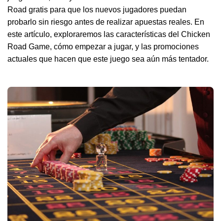
Road gratis
para que los nuevos jugadores puedan
probarlo sin riesgo antes de realizar apuestas reales. En
este artículo, exploraremos las características del Chicken
Road Game, cómo empezar a jugar, y las promociones
actuales que hacen que este juego sea aún más tentador.