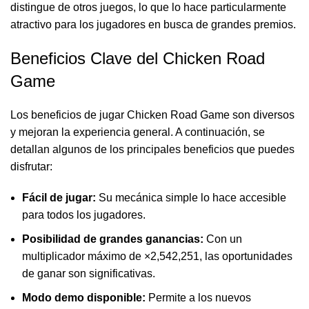
distingue de otros juegos, lo que lo hace particularmente
atractivo para los jugadores en busca de grandes premios.
Beneficios Clave del Chicken Road
Game
Los beneficios de jugar Chicken Road Game son diversos
y mejoran la experiencia general. A continuación, se
detallan algunos de los principales beneficios que puedes
disfrutar:
Fácil de jugar:
Su mecánica simple lo hace accesible
para todos los jugadores.
Posibilidad de grandes ganancias:
Con un
multiplicador máximo de ×2,542,251, las oportunidades
de ganar son significativas.
Modo demo disponible:
Permite a los nuevos