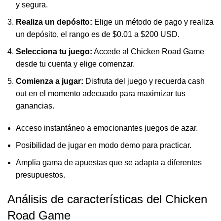
y segura.
Realiza un depósito:
Elige un método de pago y realiza
un depósito, el rango es de $0.01 a $200 USD.
Selecciona tu juego:
Accede al Chicken Road Game
desde tu cuenta y elige comenzar.
Comienza a jugar:
Disfruta del juego y recuerda cash
out en el momento adecuado para maximizar tus
ganancias.
Acceso instantáneo a emocionantes juegos de azar.
Posibilidad de jugar en modo demo para practicar.
Amplia gama de apuestas que se adapta a diferentes
presupuestos.
Análisis de características del Chicken
Road Game