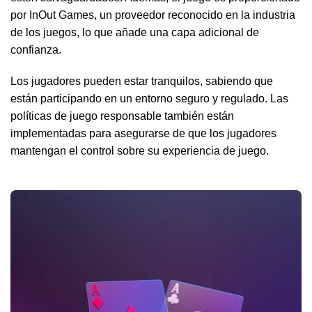
por InOut Games, un proveedor reconocido en la industria
de los juegos, lo que añade una capa adicional de
confianza.
Los jugadores pueden estar tranquilos, sabiendo que
están participando en un entorno seguro y regulado. Las
políticas de juego responsable también están
implementadas para asegurarse de que los jugadores
mantengan el control sobre su experiencia de juego.