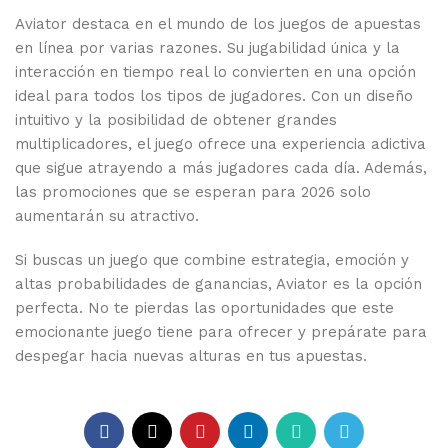
Aviator destaca en el mundo de los juegos de apuestas
en línea por varias razones. Su jugabilidad única y la
interacción en tiempo real lo convierten en una opción
ideal para todos los tipos de jugadores. Con un diseño
intuitivo y la posibilidad de obtener grandes
multiplicadores, el juego ofrece una experiencia adictiva
que sigue atrayendo a más jugadores cada día. Además,
las promociones que se esperan para 2026 solo
aumentarán su atractivo.
Si buscas un juego que combine estrategia, emoción y
altas probabilidades de ganancias, Aviator es la opción
perfecta. No te pierdas las oportunidades que este
emocionante juego tiene para ofrecer y prepárate para
despegar hacia nuevas alturas en tus apuestas.