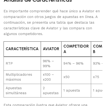
Es importante comprender qué hace único a Aviator en
comparación con otros juegos de apuestas en línea. A
continuación, se presenta una tabla que destaca las
características clave de Aviator y las compara con
algunos competidores.
COMPETIDOR
COMPE
CARACTERÍSTICA
AVIATOR
A
B
96% –
RTP
94% – 96%
93% – 
99%
Multiplicadores
x100 –
x50
x75
máximos
x200
Apuestas
2
1 apuesta
1 apues
simultáneas
apuestas
Esta comparación ilustra que Aviator ofrece una