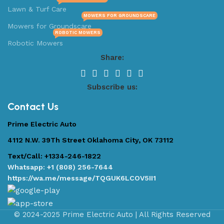
Lawn & Turf Care
MOWERS FOR GROUNDSCARE
Mowers for Groundscare
ROBOTIC MOWERS
Robotic Mowers
Share:
Subscribe us:
Contact Us
Prime Electric Auto
4112 N.W. 39Th Street Oklahoma City, OK 73112
Text/Call: +1334-246-1822
Whatsapp: +1 (808) 256-7644
https://wa.me/message/TQGUK6LCOV5II1
© 2024-2025 Prime Electric Auto | All Rights Reserved