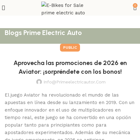
0
Blogs Prime Electric Auto
PUBLIC
Aprovecha las promociones de 2026 en
Aviator: ¡sorpréndete con los bonos!
Info@primeelectricautor.com
El juego Aviator ha revolucionado el mundo de las
apuestas en línea desde su lanzamiento en 2019. Con un
enfoque innovador en el uso de multiplicadores en
tiempo real, este juego se ha convertido en una opción
popular tanto para principiantes como para
apostadores experimentados. Además de su mecánica