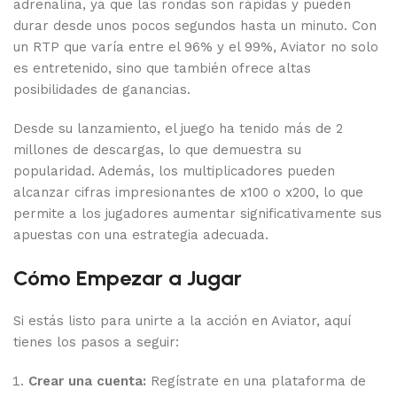
adrenalina, ya que las rondas son rápidas y pueden
durar desde unos pocos segundos hasta un minuto. Con
un RTP que varía entre el 96% y el 99%, Aviator no solo
es entretenido, sino que también ofrece altas
posibilidades de ganancias.
Desde su lanzamiento, el juego ha tenido más de 2
millones de descargas, lo que demuestra su
popularidad. Además, los multiplicadores pueden
alcanzar cifras impresionantes de x100 o x200, lo que
permite a los jugadores aumentar significativamente sus
apuestas con una estrategia adecuada.
Cómo Empezar a Jugar
Si estás listo para unirte a la acción en Aviator, aquí
tienes los pasos a seguir:
Crear una cuenta:
Regístrate en una plataforma de