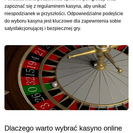
zapoznać się z regulaminem kasyna, aby unikać
niespodzianek w przyszłości. Odpowiedzialne podejście
do wyboru kasyna jest kluczowe dla zapewnienia sobie
satysfakcjonującej i bezpiecznej gry.
Dlaczego warto wybrać kasyno online