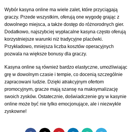
Wybór kasyna online ma wiele zalet, które przyciągają
graczy. Przede wszystkim, oferują one wygodę grając z
dowolnego miejsca, a także dostęp do różnorodnych gier.
Dodatkowo, najszybciej wypłacalne kasyna często oferują
korzystniejsze warunki niż tradycyjne placówki.
Przykładowo, mniejsza liczba kosztów operacyjnych
pozwala na większe bonusy dla graczy.
Kasyna online są również bardzo elastyczne, umożliwiając
grę w dowolnym czasie i tempie, co docenią szczególnie
zapracowani ludzie. Dzięki atrakcyjnym ofertom
promocyjnym, gracze mają szansę na maksymalizację
swoich zysków. Ostatecznie, doświadczenie gry w kasynie
online może być nie tylko emocjonujące, ale i niezwykle
zyskowne!