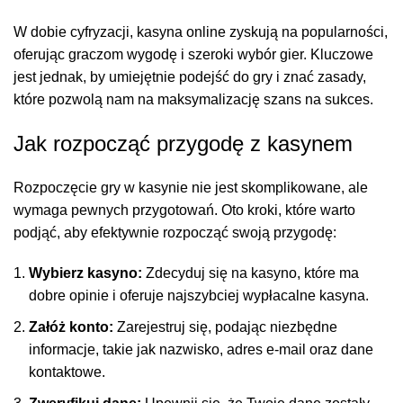
W dobie cyfryzacji, kasyna online zyskują na popularności,
oferując graczom wygodę i szeroki wybór gier. Kluczowe
jest jednak, by umiejętnie podejść do gry i znać zasady,
które pozwolą nam na maksymalizację szans na sukces.
Jak rozpocząć przygodę z kasynem
Rozpoczęcie gry w kasynie nie jest skomplikowane, ale
wymaga pewnych przygotowań. Oto kroki, które warto
podjąć, aby efektywnie rozpocząć swoją przygodę:
Wybierz kasyno:
Zdecyduj się na kasyno, które ma
dobre opinie i oferuje najszybciej wypłacalne kasyna.
Załóż konto:
Zarejestruj się, podając niezbędne
informacje, takie jak nazwisko, adres e-mail oraz dane
kontaktowe.