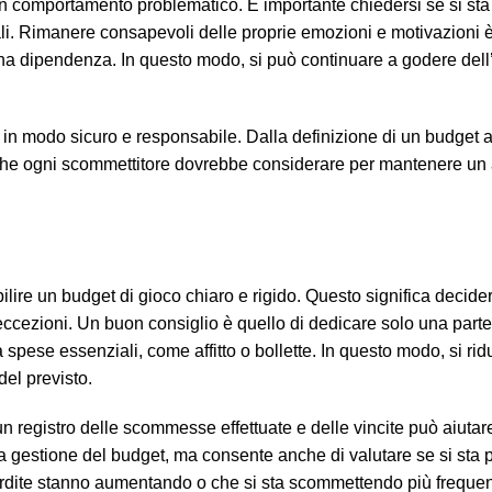
un comportamento problematico. È importante chiedersi se si sta
ali. Rimanere consapevoli delle proprie emozioni e motivazioni è
 una dipendenza. In questo modo, si può continuare a godere del
in modo sicuro e responsabile. Dalla definizione di un budget al
he che ogni scommettitore dovrebbe considerare per mantenere un
ire un budget di gioco chiaro e rigido. Questo significa decider
 eccezioni. Un buon consiglio è quello di dedicare solo una parte
 spese essenziali, come affitto o bollette. In questo modo, si ridu
el previsto.
n registro delle scommesse effettuate e delle vincite può aiutar
 la gestione del budget, ma consente anche di valutare se si sta 
perdite stanno aumentando o che si sta scommettendo più freque