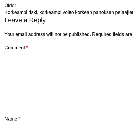
Older
Korkeampi riski, korkeampi voitto korkean panoksen pelaajie
Leave a Reply
Your email address will not be published.
Required fields ar
Comment
*
Name
*