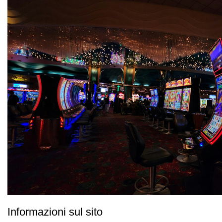
Informazioni sul sito