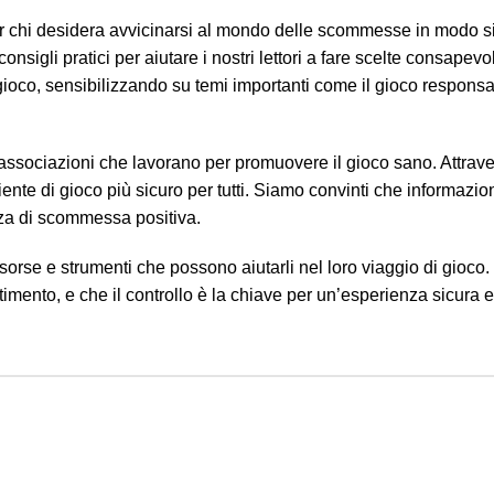
e per chi desidera avvicinarsi al mondo delle scommesse in modo s
onsigli pratici per aiutare i nostri lettori a fare scelte consapevo
ioco, sensibilizzando su temi importanti come il gioco responsa
e associazioni che lavorano per promuovere il gioco sano. Attrav
ente di gioco più sicuro per tutti. Siamo convinti che informazio
nza di scommessa positiva.
 risorse e strumenti che possono aiutarli nel loro viaggio di gioco
imento, e che il controllo è la chiave per un’esperienza sicura e 