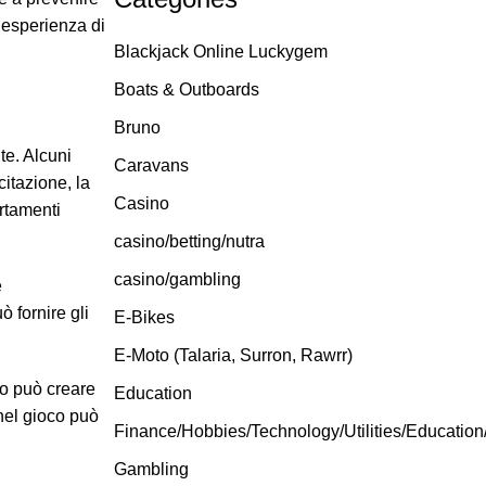
’esperienza di
Blackjack Online Luckygem
Boats & Outboards
Bruno
te. Alcuni
Caravans
itazione, la
Casino
ortamenti
casino/betting/nutra
casino/gambling
e
ò fornire gli
E-Bikes
E-Moto (Talaria, Surron, Rawrr)
co può creare
Education
nel gioco può
Finance/Hobbies/Technology/Utilities/Educatio
Gambling