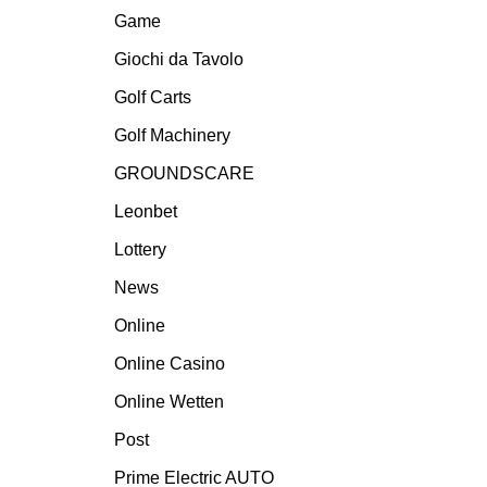
Game
Giochi da Tavolo
Golf Carts
Golf Machinery
GROUNDSCARE
Leonbet
Lottery
News
Online
Online Casino
Online Wetten
Post
Prime Electric AUTO