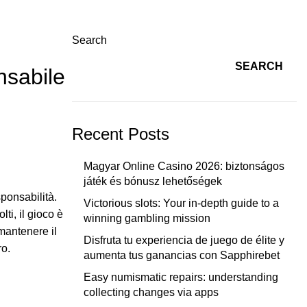
Search
SEARCH
nsabile
Recent Posts
Magyar Online Casino 2026: biztonságos
játék és bónusz lehetőségek
ponsabilità.
Victorious slots: Your in-depth guide to a
ti, il gioco è
winning gambling mission
 mantenere il
Disfruta tu experiencia de juego de élite y
ro.
aumenta tus ganancias con Sapphirebet
Easy numismatic repairs: understanding
collecting changes via apps