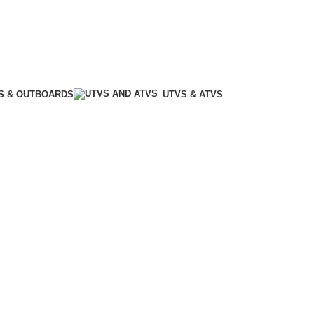
S & OUTBOARDS
UTVS & ATVS