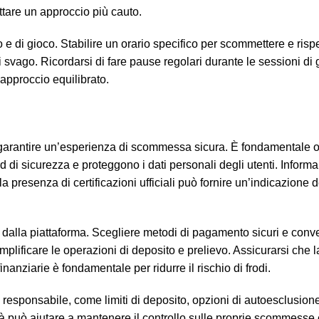
ttare un approccio più cauto.
o e di gioco. Stabilire un orario specifico per scommettere e risp
i svago. Ricordarsi di fare pause regolari durante le sessioni di 
pproccio equilibrato.
r garantire un’esperienza di scommessa sicura. È fondamentale op
d di sicurezza e proteggono i dati personali degli utenti. Informa
a presenza di certificazioni ufficiali può fornire un’indicazione 
ti dalla piattaforma. Scegliere metodi di pagamento sicuri e conv
semplificare le operazioni di deposito e prelievo. Assicurarsi che 
finanziarie è fondamentale per ridurre il rischio di frodi.
co responsabile, come limiti di deposito, opzioni di autoesclusion
ità può aiutare a mantenere il controllo sulle proprie scommesse