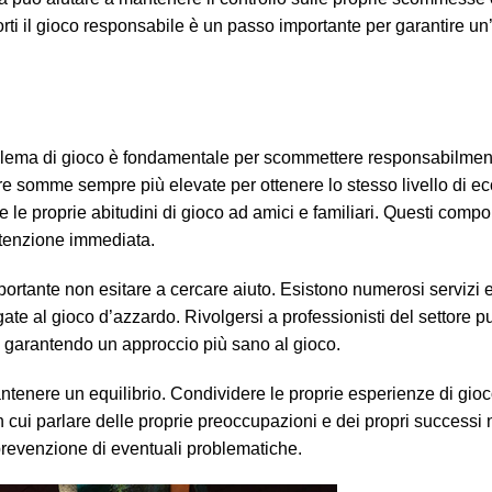
ti il gioco responsabile è un passo importante per garantire un
roblema di gioco è fondamentale per scommettere responsabilmen
 somme sempre più elevate per ottenere lo stesso livello di ecc
ere le proprie abitudini di gioco ad amici e familiari. Questi comp
ttenzione immediata.
portante non esitare a cercare aiuto. Esistono numerosi servizi 
gate al gioco d’azzardo. Rivolgersi a professionisti del settore pu
, garantendo un approccio più sano al gioco.
mantenere un equilibrio. Condividere le proprie esperienze di gio
cui parlare delle proprie preoccupazioni e dei propri successi 
 prevenzione di eventuali problematiche.